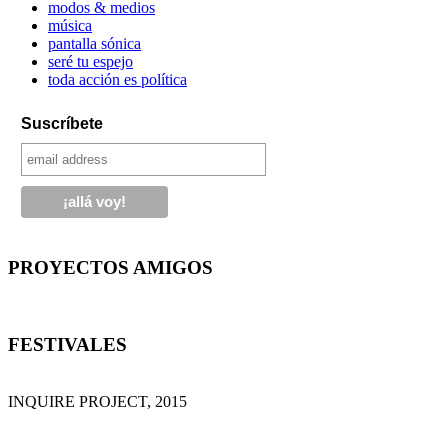
modos & medios
música
pantalla sónica
seré tu espejo
toda acción es política
Suscríbete
PROYECTOS AMIGOS
FESTIVALES
INQUIRE PROJECT, 2015