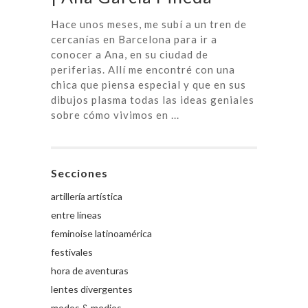
Hace unos meses, me subí a un tren de
cercanías en Barcelona para ir a
conocer a Ana, en su ciudad de
periferias. Allí me encontré con una
chica que piensa especial y que en sus
dibujos plasma todas las ideas geniales
sobre cómo vivimos en ...
Secciones
artillería artística
entre líneas
feminoise latinoamérica
festivales
hora de aventuras
lentes divergentes
modos & medios