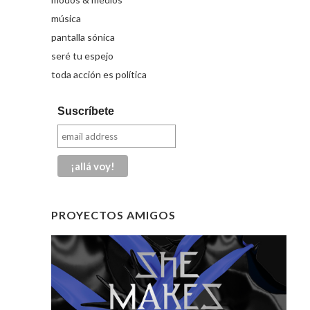
música
pantalla sónica
seré tu espejo
toda acción es política
Suscríbete
PROYECTOS AMIGOS