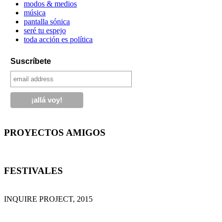
modos & medios
música
pantalla sónica
seré tu espejo
toda acción es política
Suscríbete
PROYECTOS AMIGOS
FESTIVALES
INQUIRE PROJECT, 2015