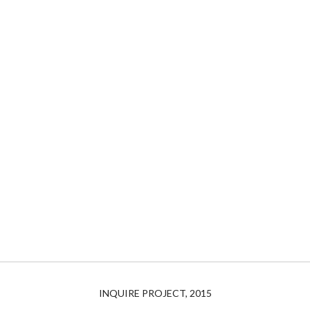
INQUIRE PROJECT, 2015