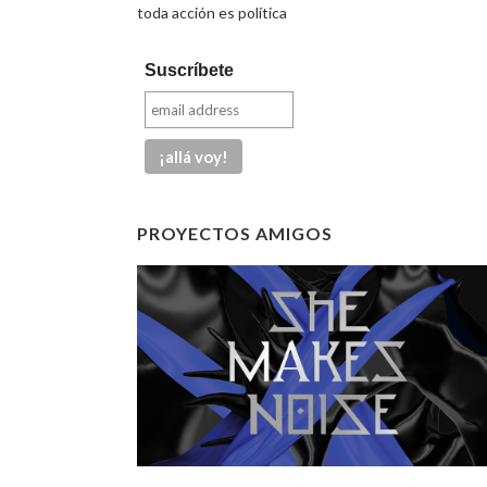
toda acción es política
Suscríbete
PROYECTOS AMIGOS