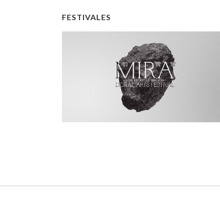
FESTIVALES