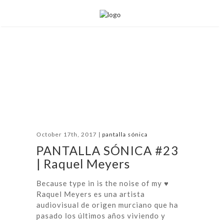
October 17th, 2017 |
pantalla sónica
PANTALLA SÓNICA #23
| Raquel Meyers
Because type in is the noise of my ♥
Raquel Meyers es una artista
audiovisual de origen murciano que ha
pasado los últimos años viviendo y