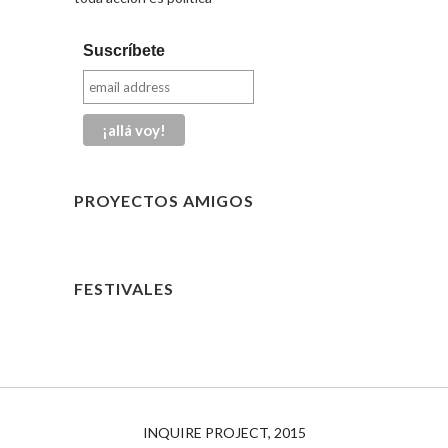
Suscríbete
PROYECTOS AMIGOS
FESTIVALES
INQUIRE PROJECT, 2015