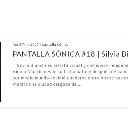
April 7th, 2017 |
pantalla sónica
PANTALLA SÓNICA #18 | Silvia B
Silvia Bianchi es artista visual y comisaria independ
Vino a Madrid desde su Italia natal y después de habe
por medio mundo decidió quedarse entre nosotras po
Madrid una ciudad cargada de ...