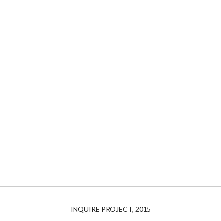
INQUIRE PROJECT, 2015