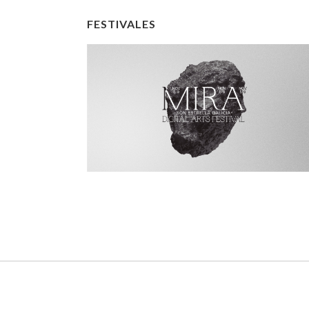
FESTIVALES