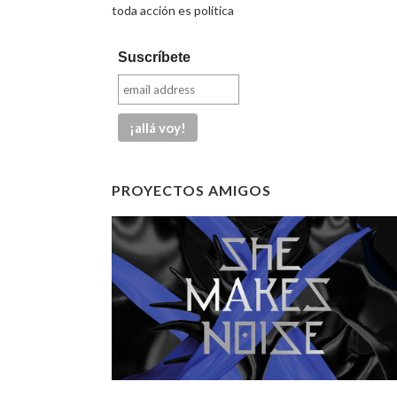
toda acción es política
Suscríbete
PROYECTOS AMIGOS