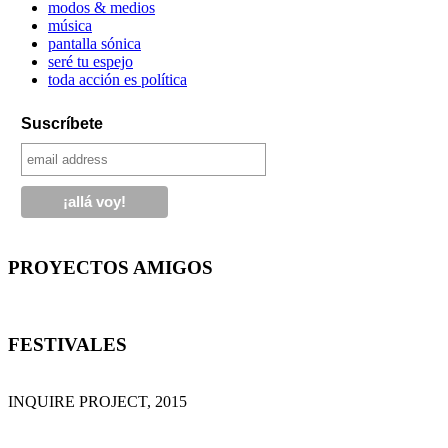
modos & medios
música
pantalla sónica
seré tu espejo
toda acción es política
Suscríbete
PROYECTOS AMIGOS
FESTIVALES
INQUIRE PROJECT, 2015