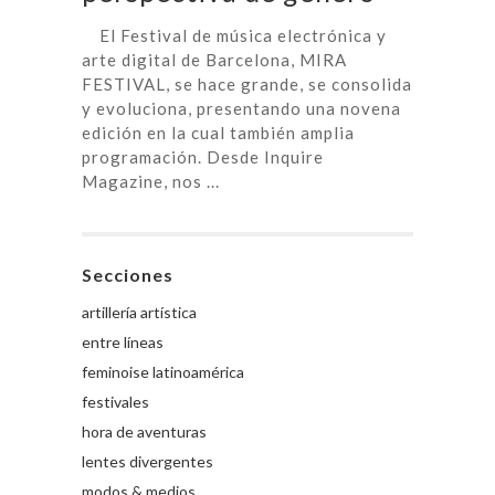
El Festival de música electrónica y
arte digital de Barcelona, MIRA
FESTIVAL, se hace grande, se consolida
y evoluciona, presentando una novena
edición en la cual también amplia
programación. Desde Inquire
Magazine, nos ...
Secciones
artillería artística
entre líneas
feminoise latinoamérica
festivales
hora de aventuras
lentes divergentes
modos & medios