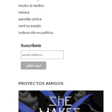
modos & medios
música
pantalla sónica
seré tu espejo
toda acción es política
Suscríbete
PROYECTOS AMIGOS