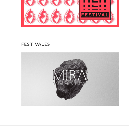
FESTIVALES