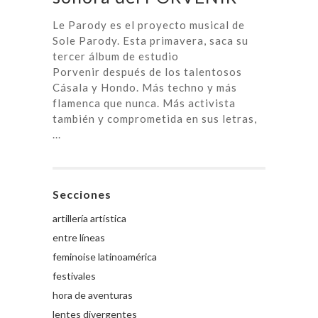
Le Parody es el proyecto musical de
Sole Parody. Esta primavera, saca su
tercer álbum de estudio
Porvenir después de los talentosos
Cásala y Hondo. Más techno y más
flamenca que nunca. Más activista
también y comprometida en sus letras,
...
Secciones
artillería artística
entre líneas
feminoise latinoamérica
festivales
hora de aventuras
lentes divergentes