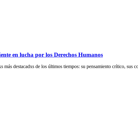
ente en lucha por los Derechos Humanos
 más destacadxs de los últimos tiempos: su pensamiento crítico, sus co