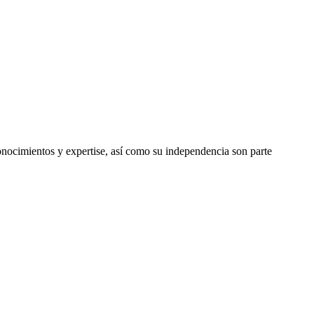
nocimientos y expertise, así como su independencia son parte