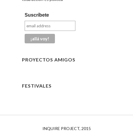
Suscríbete
PROYECTOS AMIGOS
FESTIVALES
INQUIRE PROJECT, 2015