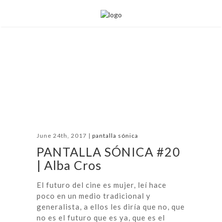
June 24th, 2017 |
pantalla sónica
PANTALLA SÓNICA #20
| Alba Cros
El futuro del cine es mujer, leí hace
poco en un medio tradicional y
generalista, a ellos les diría que no, que
no es el futuro que es ya, que es el