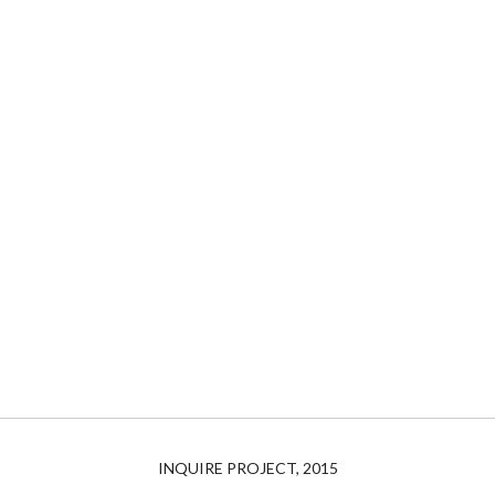
INQUIRE PROJECT, 2015