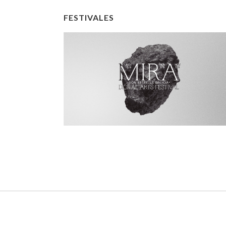
FESTIVALES