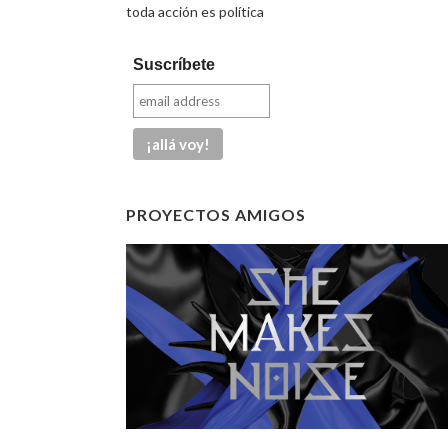
toda acción es política
Suscríbete
PROYECTOS AMIGOS