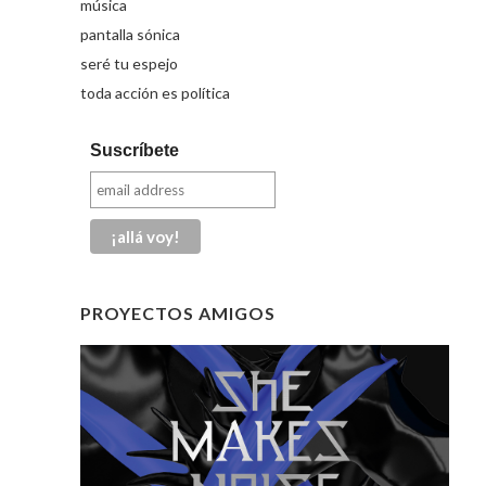
música
pantalla sónica
seré tu espejo
toda acción es política
Suscríbete
PROYECTOS AMIGOS