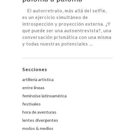
El autorretrato, más allá del selfie,
es un ejercicio simultáneo de
introspección y proyección externa. ¿Y
qué puede ser una autoentrevista?, una
conversación prismática con una misma
y todas nuestras potenciales ...
Secciones
artillería artística
entre líneas
feminoise latinoamérica
festivales
hora de aventuras
lentes divergentes
modos & medios