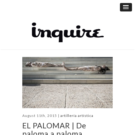
August 11th, 2015 |
artillería artística
EL PALOMAR | De
paloma a paloma