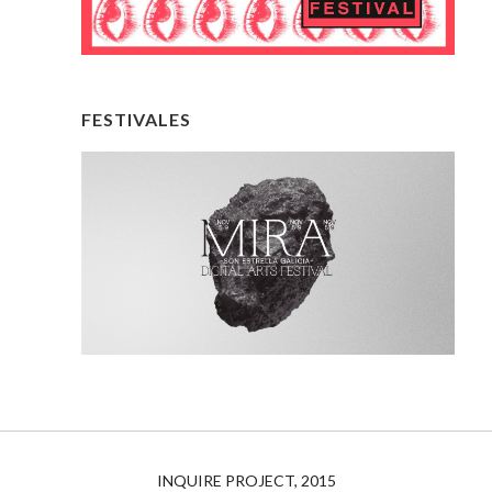
FESTIVALES
INQUIRE PROJECT, 2015