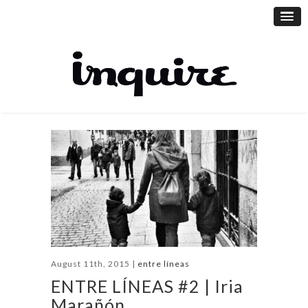
August 11th, 2015 |
entre líneas
ENTRE LÍNEAS #2 | Iria
Marañón