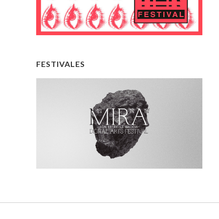
FESTIVALES