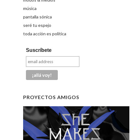
música
pantalla sónica
seré tu espejo
toda acción es política
Suscríbete
PROYECTOS AMIGOS