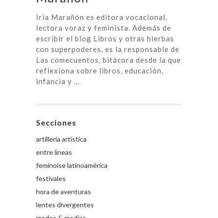
Iria Marañón es editora vocacional,
lectora voraz y feminista. Además de
escribir el blog Libros y otras hierbas
con superpoderes, es la responsable de
Las comecuentos, bitácora desde la que
reflexiona sobre libros, educación,
infancia y ...
Secciones
artillería artística
entre líneas
feminoise latinoamérica
festivales
hora de aventuras
lentes divergentes
modos & medios