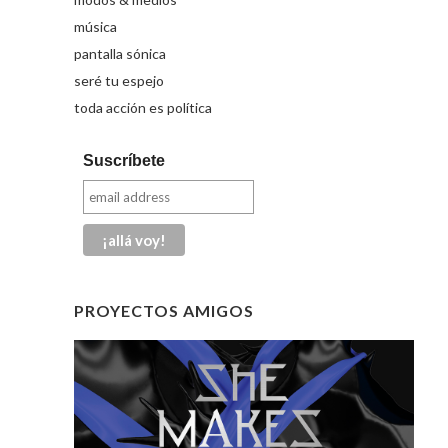
música
pantalla sónica
seré tu espejo
toda acción es política
Suscríbete
PROYECTOS AMIGOS