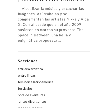
Visualizar la música y escuchar las
imágenes. Así trabajan y se
complementan las artistas Nikka y Alba
G. Corral desde que en el año 2009
pusieron en marcha su proyecto The
Space in Between, una bella y
enigmática propuesta ...
Secciones
artillería artística
entre líneas
feminoise latinoamérica
festivales
hora de aventuras
lentes divergentes
modos & medios