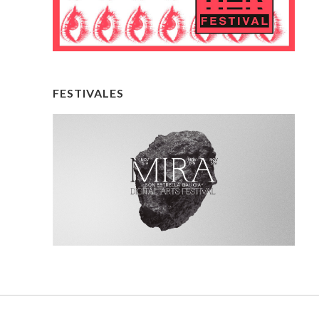
FESTIVALES