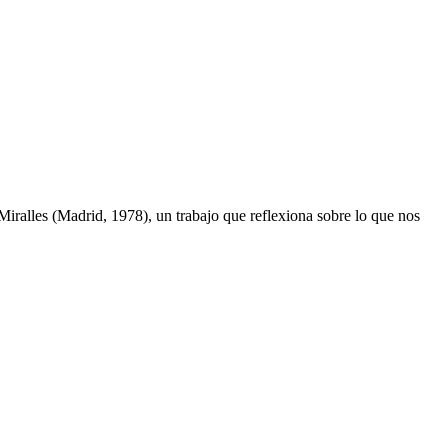
Miralles (Madrid, 1978), un trabajo que reflexiona sobre lo que nos