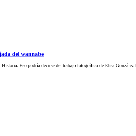
ada del wannabe
Historia. Eso podría decirse del trabajo fotográfico de Elisa González 