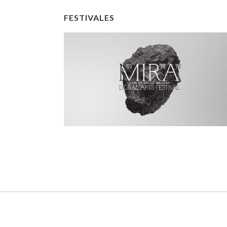
FESTIVALES