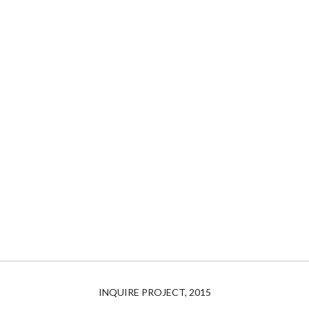
INQUIRE PROJECT, 2015