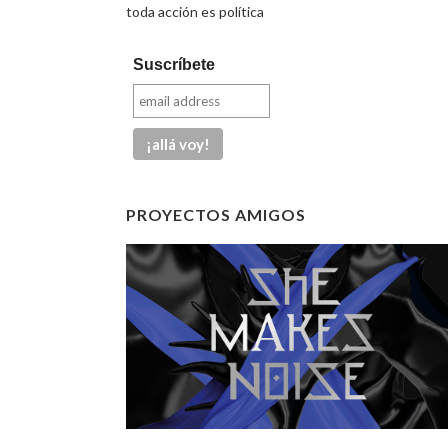
toda acción es política
Suscríbete
PROYECTOS AMIGOS