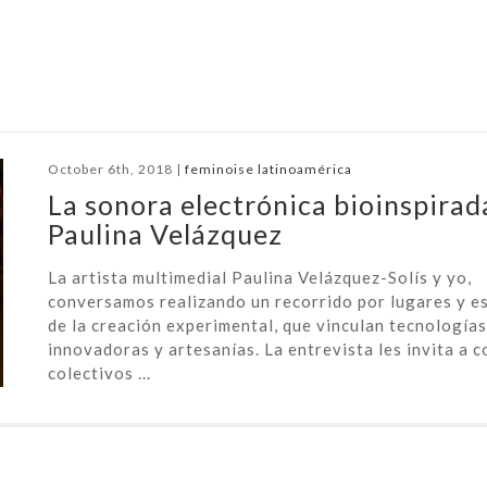
October 6th, 2018 |
feminoise latinoamérica
La sonora electrónica bioinspirad
Paulina Velázquez
La artista multimedial Paulina Velázquez-Solís y yo,
conversamos realizando un recorrido por lugares y e
de la creación experimental, que vinculan tecnologías
innovadoras y artesanías. La entrevista les invita a 
colectivos ...