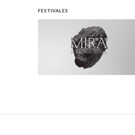
FESTIVALES