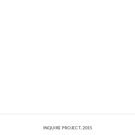
INQUIRE PROJECT, 2015