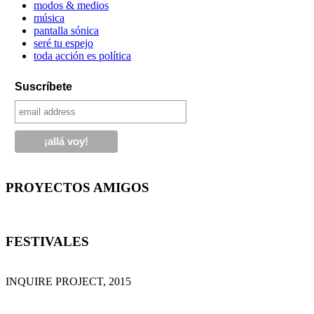
modos & medios
música
pantalla sónica
seré tu espejo
toda acción es política
Suscríbete
PROYECTOS AMIGOS
FESTIVALES
INQUIRE PROJECT, 2015