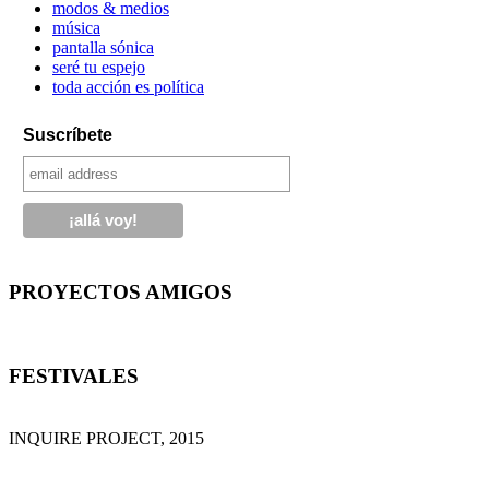
modos & medios
música
pantalla sónica
seré tu espejo
toda acción es política
Suscríbete
PROYECTOS AMIGOS
FESTIVALES
INQUIRE PROJECT, 2015