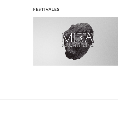
FESTIVALES