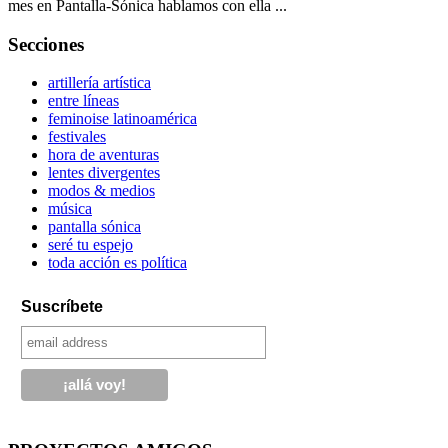
mes en Pantalla-Sónica hablamos con ella ...
Secciones
artillería artística
entre líneas
feminoise latinoamérica
festivales
hora de aventuras
lentes divergentes
modos & medios
música
pantalla sónica
seré tu espejo
toda acción es política
Suscríbete