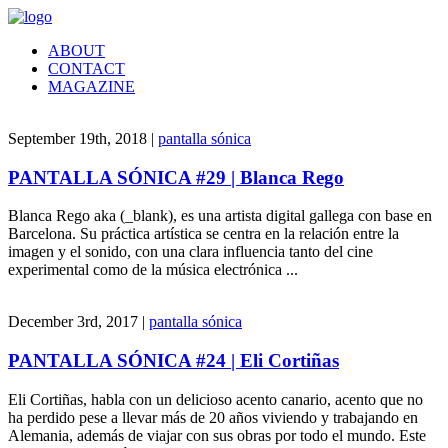
ABOUT
CONTACT
MAGAZINE
September 19th, 2018 |
pantalla sónica
PANTALLA SÓNICA #29 | Blanca Rego
Blanca Rego aka (_blank), es una artista digital gallega con base en
Barcelona. Su práctica artística se centra en la relación entre la
imagen y el sonido, con una clara influencia tanto del cine
experimental como de la música electrónica ...
December 3rd, 2017 |
pantalla sónica
PANTALLA SÓNICA #24 | Eli Cortiñas
Eli Cortiñas, habla con un delicioso acento canario, acento que no
ha perdido pese a llevar más de 20 años viviendo y trabajando en
Alemania, además de viajar con sus obras por todo el mundo. Este