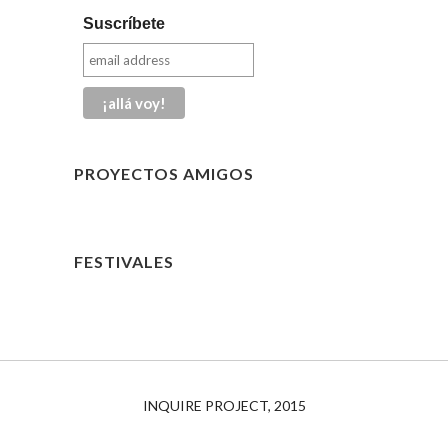
Suscríbete
PROYECTOS AMIGOS
FESTIVALES
INQUIRE PROJECT, 2015