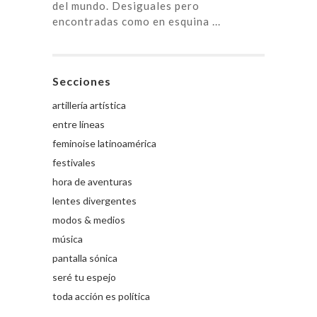
del mundo. Desiguales pero
encontradas como en esquina ...
Secciones
artillería artística
entre líneas
feminoise latinoamérica
festivales
hora de aventuras
lentes divergentes
modos & medios
música
pantalla sónica
seré tu espejo
toda acción es política