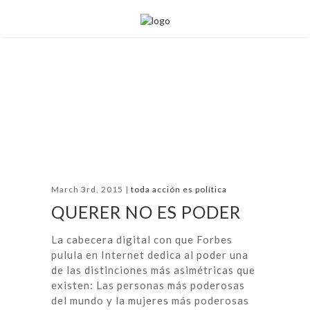
March 3rd, 2015 |
toda acción es política
QUERER NO ES PODER
La cabecera digital con que Forbes
pulula en Internet dedica al poder una
de las distinciones más asimétricas que
existen: Las personas más poderosas
del mundo y la mujeres más poderosas