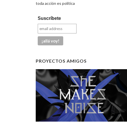
toda acción es política
Suscríbete
PROYECTOS AMIGOS