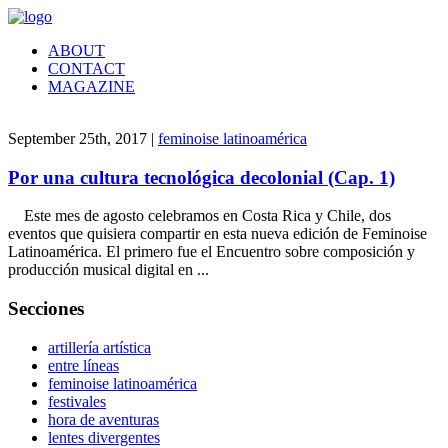
ABOUT
CONTACT
MAGAZINE
September 25th, 2017 |
feminoise latinoamérica
Por una cultura tecnológica decolonial (Cap. 1)
Este mes de agosto celebramos en Costa Rica y Chile, dos
eventos que quisiera compartir en esta nueva edición de Feminoise
Latinoamérica. El primero fue el Encuentro sobre composición y
producción musical digital en ...
Secciones
artillería artística
entre líneas
feminoise latinoamérica
festivales
hora de aventuras
lentes divergentes