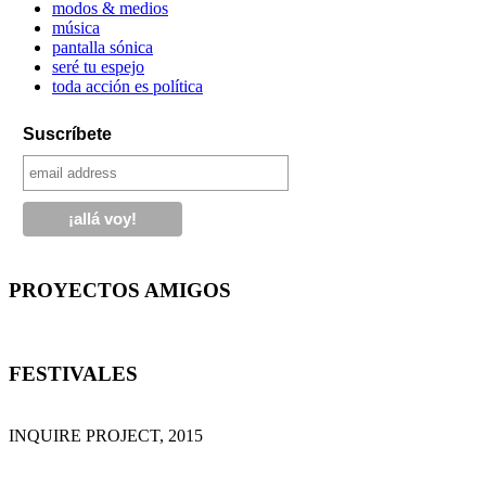
modos & medios
música
pantalla sónica
seré tu espejo
toda acción es política
Suscríbete
PROYECTOS AMIGOS
FESTIVALES
INQUIRE PROJECT, 2015