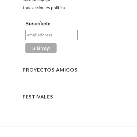
toda acción es política
Suscríbete
PROYECTOS AMIGOS
FESTIVALES