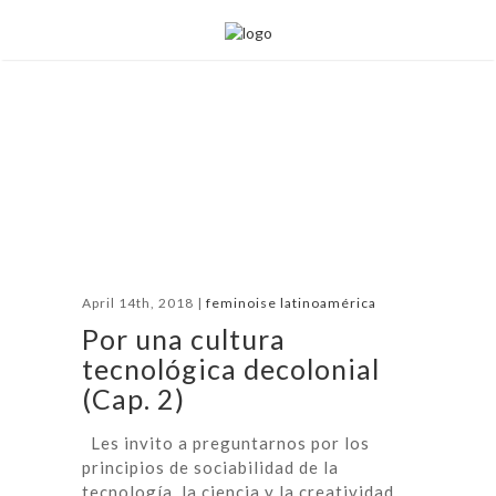
April 14th, 2018 |
feminoise latinoamérica
Por una cultura
tecnológica decolonial
(Cap. 2)
Les invito a preguntarnos por los
principios de sociabilidad de la
tecnología, la ciencia y la creatividad.