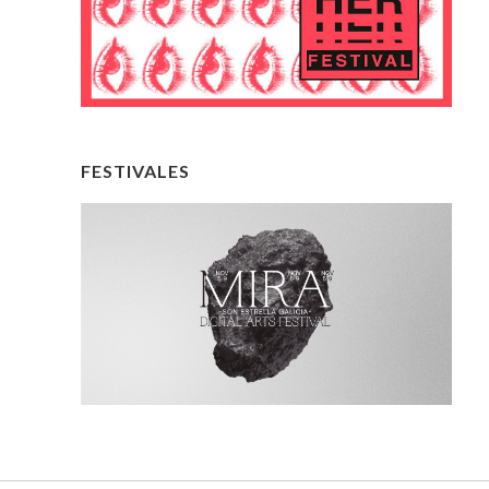
FESTIVALES