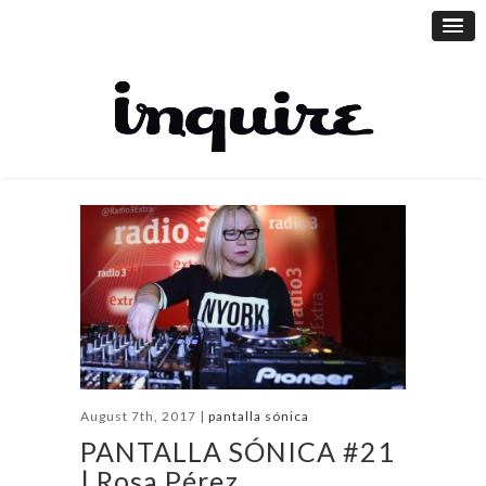
August 7th, 2017 |
pantalla sónica
PANTALLA SÓNICA #21
| Rosa Pérez