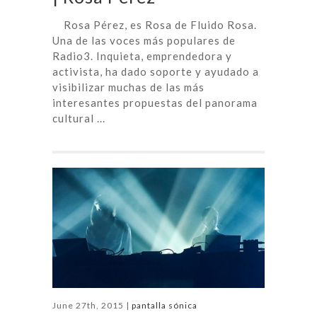
Rosa Pérez, es Rosa de Fluido Rosa.
Una de las voces más populares de
Radio3. Inquieta, emprendedora y
activista, ha dado soporte y ayudado a
visibilizar muchas de las más
interesantes propuestas del panorama
cultural ...
June 27th, 2015 |
pantalla sónica