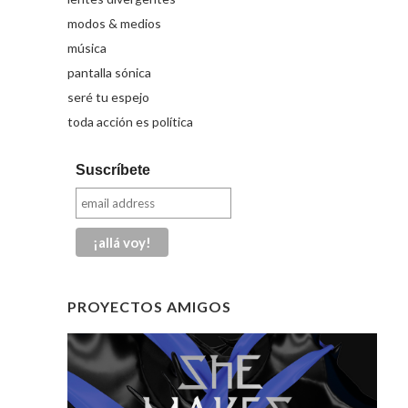
modos & medios
música
pantalla sónica
seré tu espejo
toda acción es política
Suscríbete
PROYECTOS AMIGOS