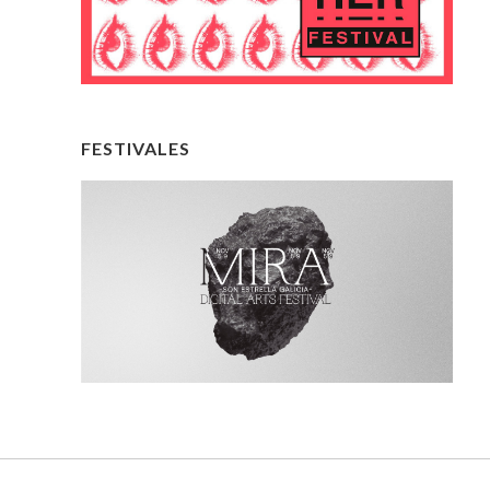
FESTIVALES