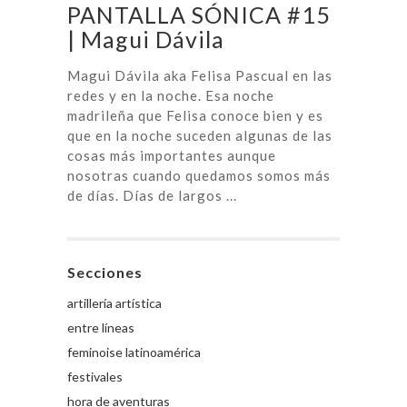
PANTALLA SÓNICA #15
| Magui Dávila
Magui Dávila aka Felisa Pascual en las
redes y en la noche. Esa noche
madrileña que Felisa conoce bien y es
que en la noche suceden algunas de las
cosas más importantes aunque
nosotras cuando quedamos somos más
de días. Días de largos ...
Secciones
artillería artística
entre líneas
feminoise latinoamérica
festivales
hora de aventuras