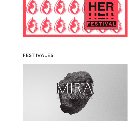
FESTIVALES