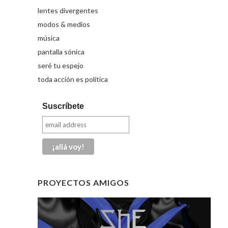
lentes divergentes
modos & medios
música
pantalla sónica
seré tu espejo
toda acción es política
Suscríbete
PROYECTOS AMIGOS