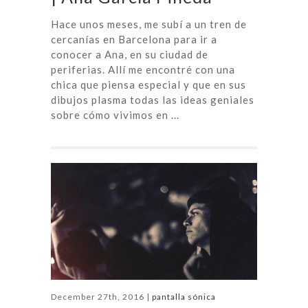
Hace unos meses, me subí a un tren de
cercanías en Barcelona para ir a
conocer a Ana, en su ciudad de
periferias. Allí me encontré con una
chica que piensa especial y que en sus
dibujos plasma todas las ideas geniales
sobre cómo vivimos en ...
December 27th, 2016 |
pantalla sónica