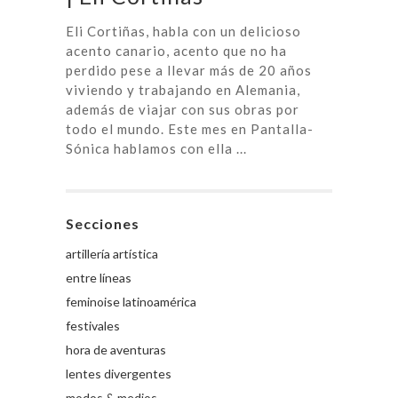
Eli Cortiñas, habla con un delicioso
acento canario, acento que no ha
perdido pese a llevar más de 20 años
viviendo y trabajando en Alemania,
además de viajar con sus obras por
todo el mundo. Este mes en Pantalla-
Sónica hablamos con ella ...
Secciones
artillería artística
entre líneas
feminoise latinoamérica
festivales
hora de aventuras
lentes divergentes
modos & medios