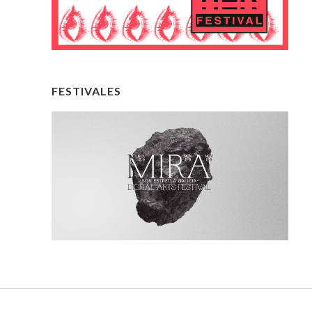
FESTIVALES