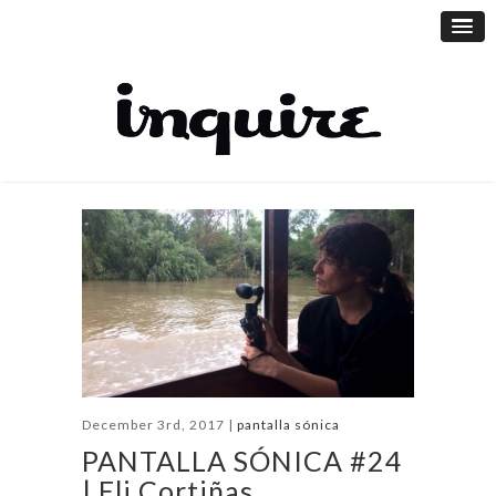
December 3rd, 2017 |
pantalla sónica
PANTALLA SÓNICA #24
| Eli Cortiñas