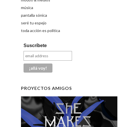
música
pantalla sónica
seré tu espejo
toda acción es política
Suscríbete
PROYECTOS AMIGOS