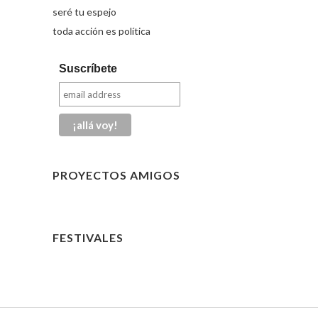
seré tu espejo
toda acción es política
Suscríbete
PROYECTOS AMIGOS
FESTIVALES