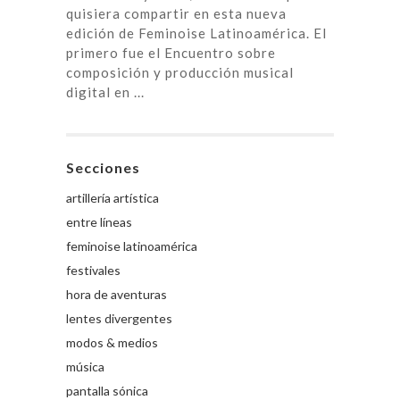
quisiera compartir en esta nueva
edición de Feminoise Latinoamérica. El
primero fue el Encuentro sobre
composición y producción musical
digital en ...
Secciones
artillería artística
entre líneas
feminoise latinoamérica
festivales
hora de aventuras
lentes divergentes
modos & medios
música
pantalla sónica