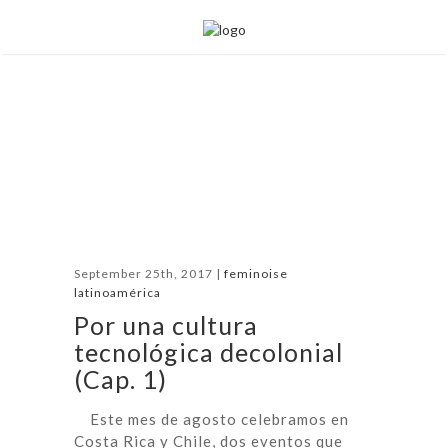
September 25th, 2017 |
feminoise
latinoamérica
Por una cultura
tecnológica decolonial
(Cap. 1)
Este mes de agosto celebramos en
Costa Rica y Chile, dos eventos que