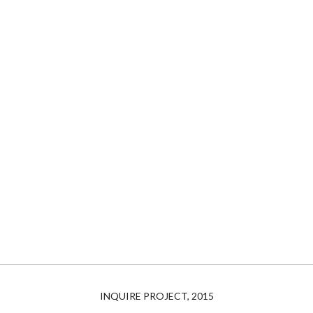
INQUIRE PROJECT, 2015