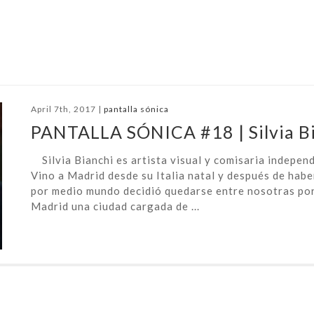
April 7th, 2017 |
pantalla sónica
PANTALLA SÓNICA #18 | Silvia B
Silvia Bianchi es artista visual y comisaria independ
Vino a Madrid desde su Italia natal y después de habe
por medio mundo decidió quedarse entre nosotras po
Madrid una ciudad cargada de ...