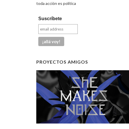
toda acción es política
Suscríbete
PROYECTOS AMIGOS