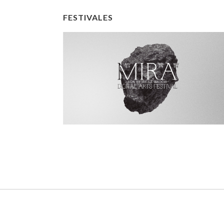
FESTIVALES