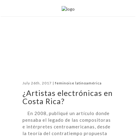
July 26th, 2017 |
feminoise latinoamérica
¿Artistas electrónicas en
Costa Rica?
En 2008, publiqué un artículo donde
pensaba el legado de las compositoras
e intérpretes centroamericanas, desde
la teoría del contratiempo propuesta