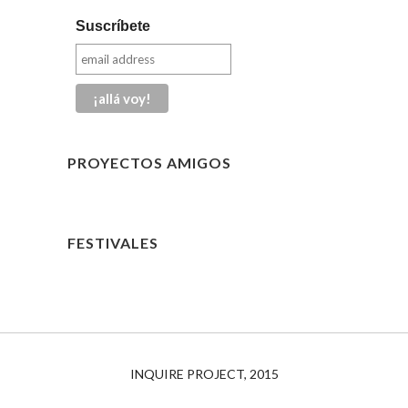
Suscríbete
PROYECTOS AMIGOS
FESTIVALES
INQUIRE PROJECT, 2015