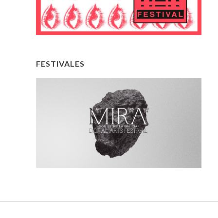
FESTIVALES