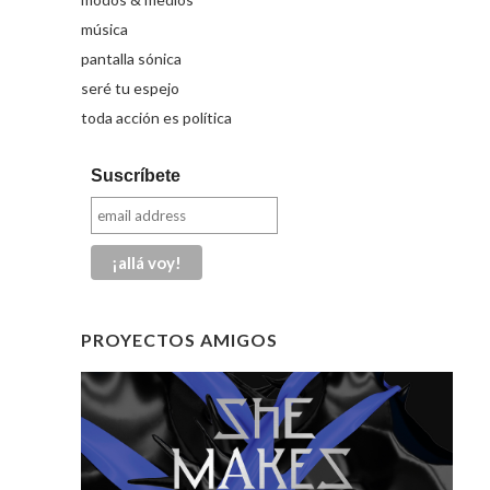
música
pantalla sónica
seré tu espejo
toda acción es política
Suscríbete
PROYECTOS AMIGOS