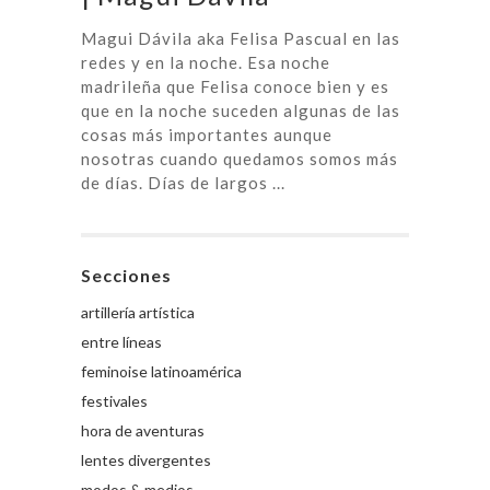
Magui Dávila aka Felisa Pascual en las
redes y en la noche. Esa noche
madrileña que Felisa conoce bien y es
que en la noche suceden algunas de las
cosas más importantes aunque
nosotras cuando quedamos somos más
de días. Días de largos ...
Secciones
artillería artística
entre líneas
feminoise latinoamérica
festivales
hora de aventuras
lentes divergentes
modos & medios