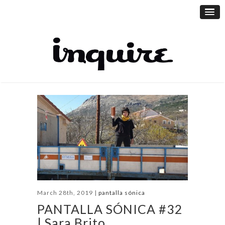
March 28th, 2019 |
pantalla sónica
PANTALLA SÓNICA #32
| Sara Brito