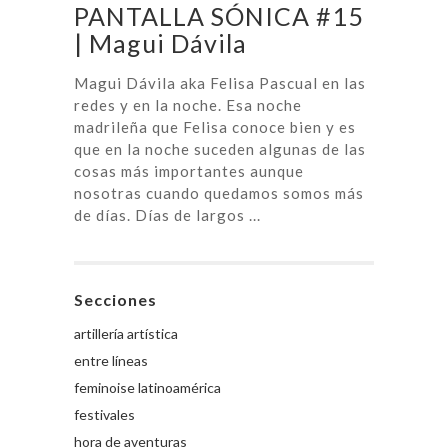
PANTALLA SÓNICA #15
| Magui Dávila
Magui Dávila aka Felisa Pascual en las
redes y en la noche. Esa noche
madrileña que Felisa conoce bien y es
que en la noche suceden algunas de las
cosas más importantes aunque
nosotras cuando quedamos somos más
de días. Días de largos ...
Secciones
artillería artística
entre líneas
feminoise latinoamérica
festivales
hora de aventuras