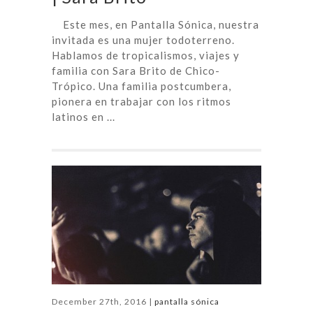
Este mes, en Pantalla Sónica, nuestra
invitada es una mujer todoterreno.
Hablamos de tropicalismos, viajes y
familia con Sara Brito de Chico-
Trópico. Una familia postcumbera,
pionera en trabajar con los ritmos
latinos en ...
December 27th, 2016 |
pantalla sónica