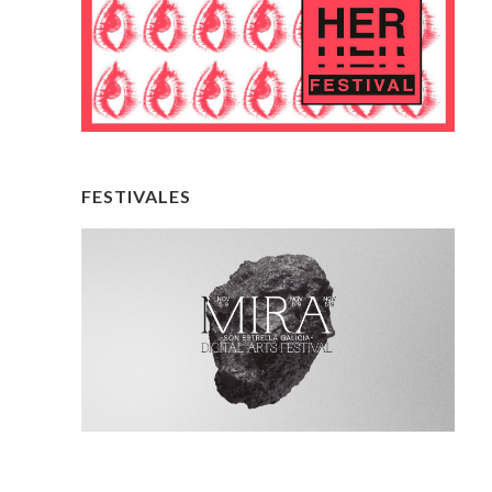
FESTIVALES