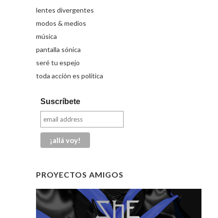
lentes divergentes
modos & medios
música
pantalla sónica
seré tu espejo
toda acción es política
Suscríbete
PROYECTOS AMIGOS