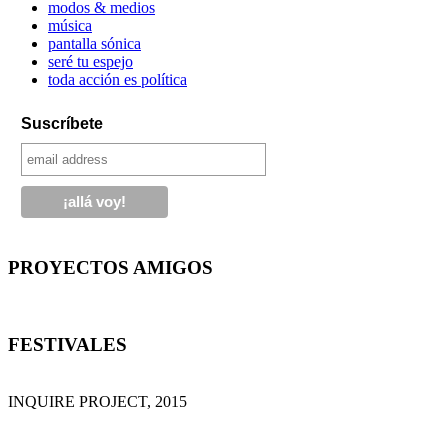
modos & medios
música
pantalla sónica
seré tu espejo
toda acción es política
Suscríbete
PROYECTOS AMIGOS
FESTIVALES
INQUIRE PROJECT, 2015