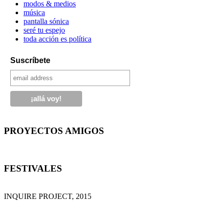
modos & medios
música
pantalla sónica
seré tu espejo
toda acción es política
Suscríbete
PROYECTOS AMIGOS
FESTIVALES
INQUIRE PROJECT, 2015