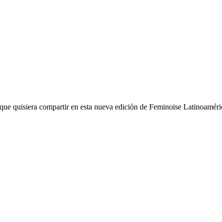
ue quisiera compartir en esta nueva edición de Feminoise Latinoaméri