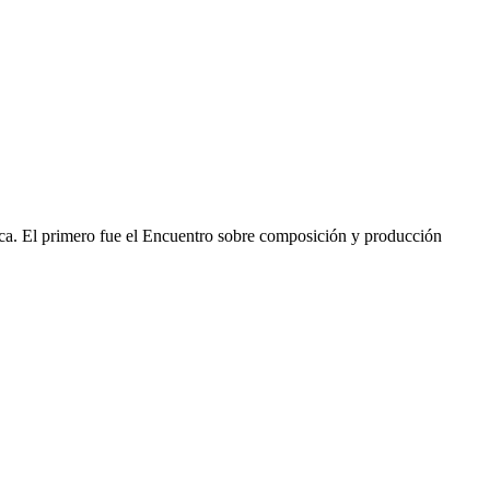
ca. El primero fue el Encuentro sobre composición y producción