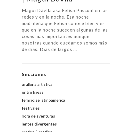
Magui Dávila aka Felisa Pascual en las
redes y en la noche. Esa noche
madrileña que Felisa conoce bien y es
que en la noche suceden algunas de las
cosas más importantes aunque
nosotras cuando quedamos somos más
de días. Días de largos ...
Secciones
artillería artística
entre líneas
feminoise latinoamérica
festivales
hora de aventuras
lentes divergentes
modos & medios