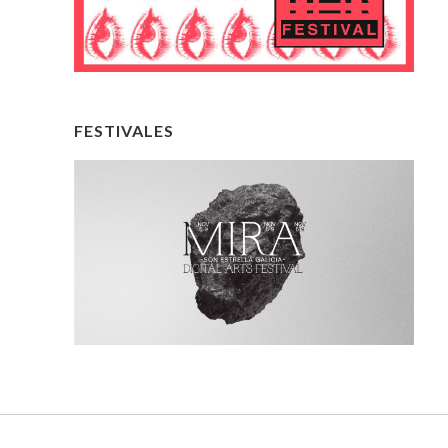
FESTIVALES