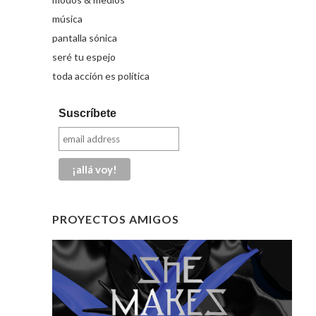
música
pantalla sónica
seré tu espejo
toda acción es política
Suscríbete
PROYECTOS AMIGOS