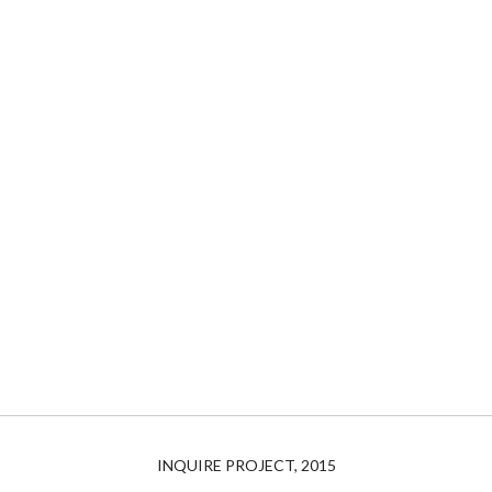
INQUIRE PROJECT, 2015