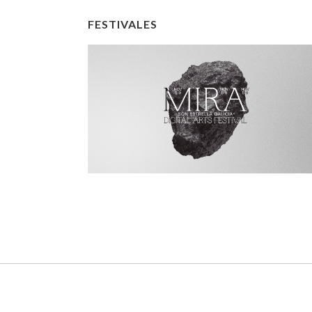
FESTIVALES