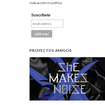
toda acción es política
Suscríbete
PROYECTOS AMIGOS