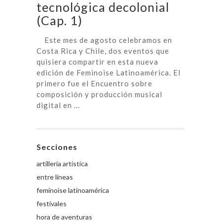
tecnológica decolonial
(Cap. 1)
Este mes de agosto celebramos en
Costa Rica y Chile, dos eventos que
quisiera compartir en esta nueva
edición de Feminoise Latinoamérica. El
primero fue el Encuentro sobre
composición y producción musical
digital en ...
Secciones
artillería artística
entre líneas
feminoise latinoamérica
festivales
hora de aventuras