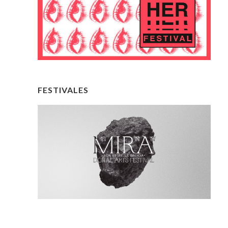
FESTIVALES