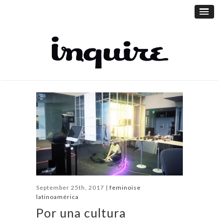
September 25th, 2017 |
feminoise
latinoamérica
Por una cultura