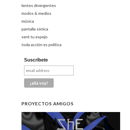
lentes divergentes
modos & medios
música
pantalla sónica
seré tu espejo
toda acción es política
Suscríbete
PROYECTOS AMIGOS