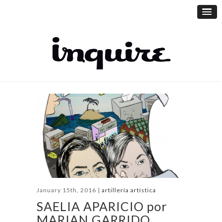
January 15th, 2016 |
artillería artística
SAELIA APARICIO por
MARIAN GARRIDO