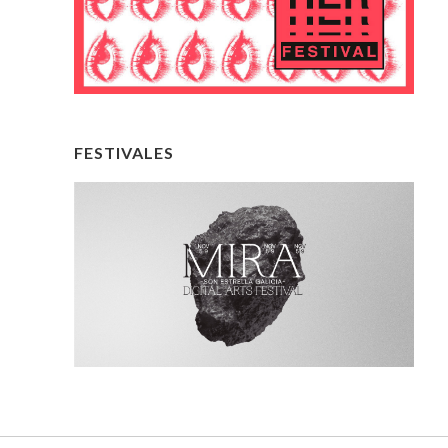
FESTIVALES