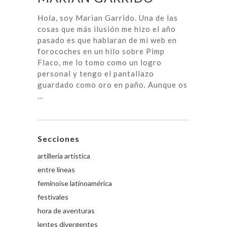
Hola, soy Marian Garrido. Una de las
cosas que más ilusión me hizo el año
pasado es que hablaran de mi web en
forocoches en un hilo sobre Pimp
Flaco, me lo tomo como un logro
personal y tengo el pantallazo
guardado como oro en paño. Aunque os
...
Secciones
artillería artística
entre líneas
feminoise latinoamérica
festivales
hora de aventuras
lentes divergentes