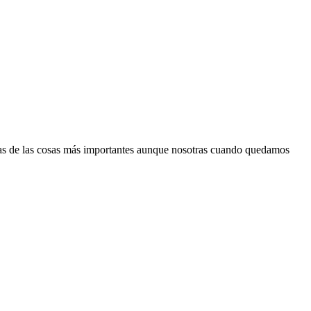
nas de las cosas más importantes aunque nosotras cuando quedamos