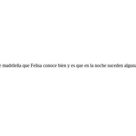
he madrileña que Felisa conoce bien y es que en la noche suceden algu