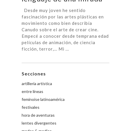
Desde muy joven he sentido
fascinación por las artes plásticas en
movimiento como bien describía
Canudo sobre el arte de crear cine.
Empecé a conocer desde temprana edad
películas de animación, de ciencia
ficción, terror,... Mi ...
Secciones
artillería artística
entre líneas
feminoise latinoamérica
festivales
hora de aventuras
lentes divergentes
modos & medios