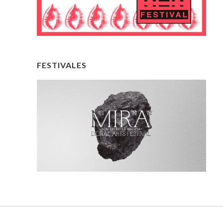
FESTIVALES