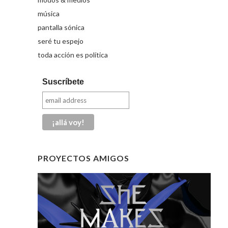
música
pantalla sónica
seré tu espejo
toda acción es política
Suscríbete
PROYECTOS AMIGOS