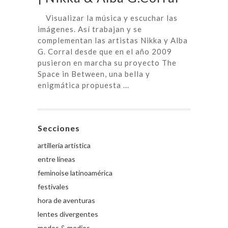
Visualizar la música y escuchar las
imágenes. Así trabajan y se
complementan las artistas Nikka y Alba
G. Corral desde que en el año 2009
pusieron en marcha su proyecto The
Space in Between, una bella y
enigmática propuesta ...
Secciones
artillería artística
entre líneas
feminoise latinoamérica
festivales
hora de aventuras
lentes divergentes
modos & medios