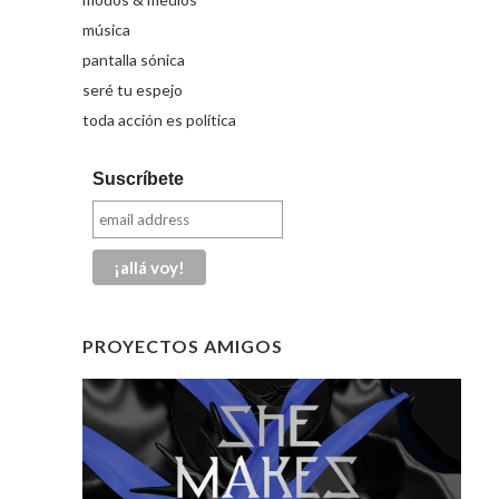
música
pantalla sónica
seré tu espejo
toda acción es política
Suscríbete
PROYECTOS AMIGOS