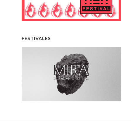
FESTIVALES