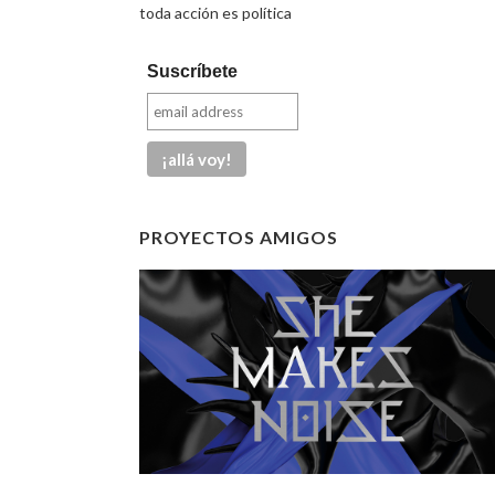
toda acción es política
Suscríbete
PROYECTOS AMIGOS