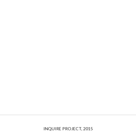
INQUIRE PROJECT, 2015