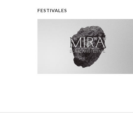
FESTIVALES