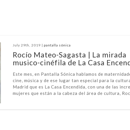
July 29th, 2019 |
pantalla sónica
Rocío Mateo-Sagasta | La mirada
musico-cinéfila de La Casa Encen
Este mes, en Pantalla Sónica hablamos de maternidad
cine, música y de ese lugar tan especial para la cultur
Madrid que es La Casa Encendida, con una de las incre
mujeres que están a la cabeza del área de cultura, Rocí