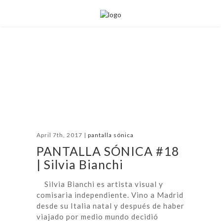
April 7th, 2017 |
pantalla sónica
PANTALLA SÓNICA #18
| Silvia Bianchi
Silvia Bianchi es artista visual y
comisaria independiente. Vino a Madrid
desde su Italia natal y después de haber
viajado por medio mundo decidió