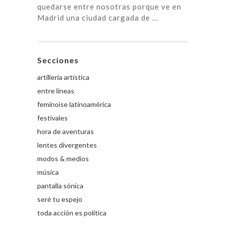
quedarse entre nosotras porque ve en
Madrid una ciudad cargada de ...
Secciones
artillería artística
entre líneas
feminoise latinoamérica
festivales
hora de aventuras
lentes divergentes
modos & medios
música
pantalla sónica
seré tu espejo
toda acción es política