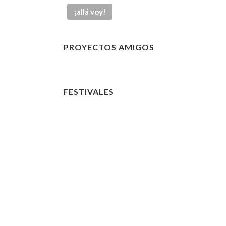
PROYECTOS AMIGOS
FESTIVALES