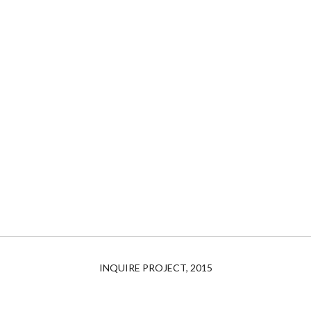
INQUIRE PROJECT, 2015