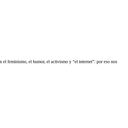
 el feminismo, el humor, el activismo y “el internet”: por eso nos