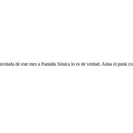
nvitada de este mes a Pantalla Sónica lo es de verdad. Aúna el punk con