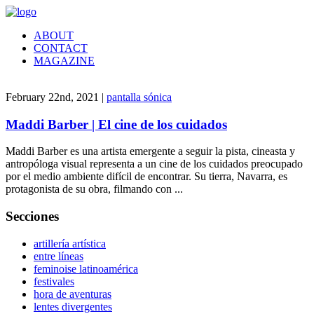
ABOUT
CONTACT
MAGAZINE
February 22nd, 2021 |
pantalla sónica
Maddi Barber | El cine de los cuidados
Maddi Barber es una artista emergente a seguir la pista, cineasta y
antropóloga visual representa a un cine de los cuidados preocupado
por el medio ambiente difícil de encontrar. Su tierra, Navarra, es
protagonista de su obra, filmando con ...
Secciones
artillería artística
entre líneas
feminoise latinoamérica
festivales
hora de aventuras
lentes divergentes