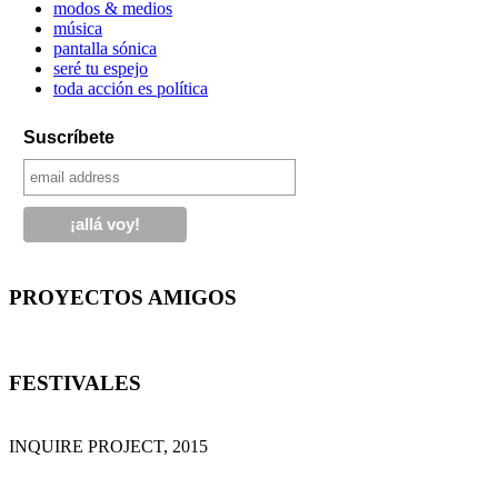
modos & medios
música
pantalla sónica
seré tu espejo
toda acción es política
Suscríbete
PROYECTOS AMIGOS
FESTIVALES
INQUIRE PROJECT, 2015